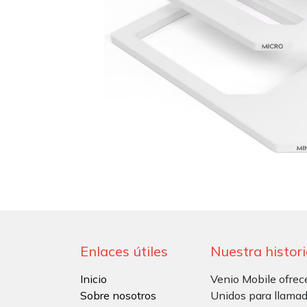
Enlaces útiles
Nuestra histor
Inicio
Venio Mobile ofrec
Sobre nosotros
Unidos para llamad