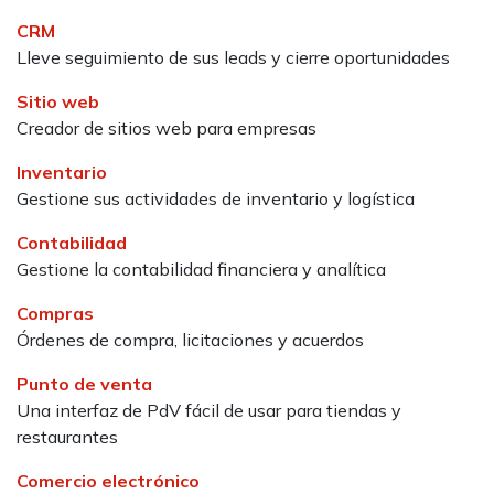
CRM
Lleve seguimiento de sus leads y cierre oportunidades
Sitio web
Creador de sitios web para empresas
Inventario
Gestione sus actividades de inventario y logística
Contabilidad
Gestione la contabilidad financiera y analítica
Compras
Órdenes de compra, licitaciones y acuerdos
Punto de venta
Una interfaz de PdV fácil de usar para tiendas y
restaurantes
Comercio electrónico