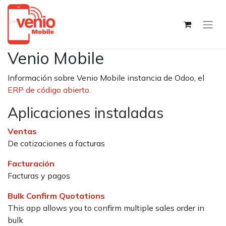
Venio Mobile
Información sobre Venio Mobile instancia de Odoo, el
ERP de código abierto
.
Aplicaciones instaladas
Ventas
De cotizaciones a facturas
Facturación
Facturas y pagos
Bulk Confirm Quotations
This app allows you to confirm multiple sales order in
bulk