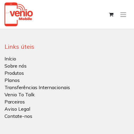
Links úteis
Início
Sobre nós
Produtos
Planos
Transferências Internacionais
Venio To Talk
Parceiros
Aviso Legal
Contate-nos