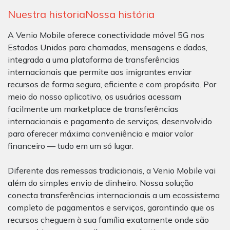
Nuestra historiaNossa história
A Venio Mobile oferece conectividade móvel 5G nos
Estados Unidos para chamadas, mensagens e dados,
integrada a uma plataforma de transferências
internacionais que permite aos imigrantes enviar
recursos de forma segura, eficiente e com propósito. Por
meio do nosso aplicativo, os usuários acessam
facilmente um marketplace de transferências
internacionais e pagamento de serviços, desenvolvido
para oferecer máxima conveniência e maior valor
financeiro — tudo em um só lugar.
Diferente das remessas tradicionais, a Venio Mobile vai
além do simples envio de dinheiro. Nossa solução
conecta transferências internacionais a um ecossistema
completo de pagamentos e serviços, garantindo que os
recursos cheguem à sua família exatamente onde são